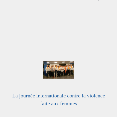
La journée internationale contre la violence
faite aux femmes