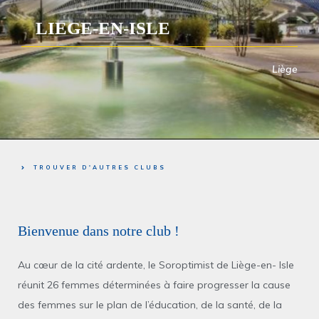
LIEGE-EN-ISLE
Liège
TROUVER D'AUTRES CLUBS
Bienvenue dans notre club !
Au cœur de la cité ardente, le Soroptimist de Liège-en- Isle
réunit 26 femmes déterminées à faire progresser la cause
des femmes sur le plan de l’éducation, de la santé, de la