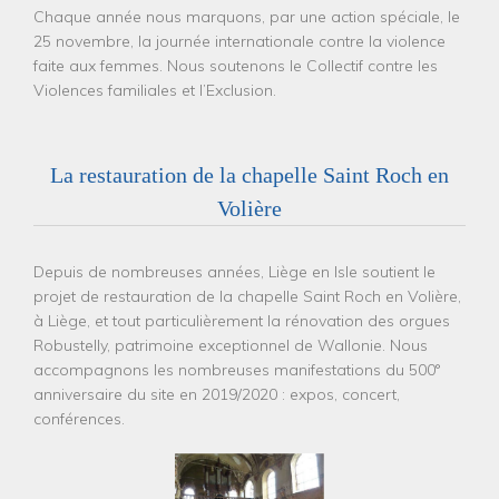
Chaque année nous marquons, par une action spéciale, le
25 novembre, la journée internationale contre la violence
faite aux femmes. Nous soutenons le Collectif contre les
Violences familiales et l’Exclusion.
La restauration de la chapelle Saint Roch en
Volière
Depuis de nombreuses années, Liège en Isle soutient le
projet de restauration de la chapelle Saint Roch en Volière,
à Liège, et tout particulièrement la rénovation des orgues
Robustelly, patrimoine exceptionnel de Wallonie. Nous
accompagnons les nombreuses manifestations du 500°
anniversaire du site en 2019/2020 : expos, concert,
conférences.