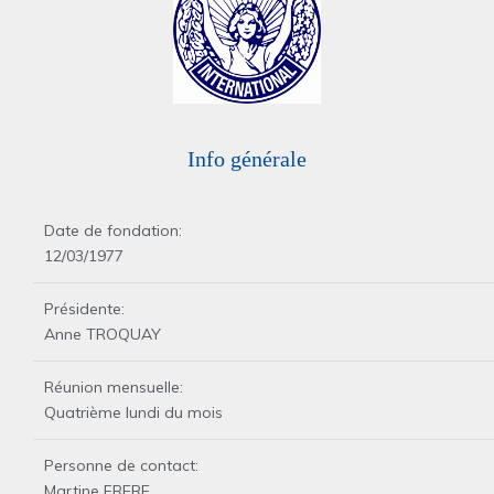
Info générale
Date de fondation:
12/03/1977
Présidente:
Anne TROQUAY
Réunion mensuelle:
Quatrième lundi du mois
Personne de contact:
Martine FRERE