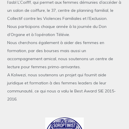
l’asbl L’Coifff, qui permet aux femmes démunies d’accéder à
un salon de coiffure, le 37, centre de planning familial, le
Collectif contre les Violences Familiales et l’Exclusion.
Nous participons chaque année à la journée du Don
d’Organe et à l’opération Télévie.
Nous cherchons également à aider des femmes en
formation, par des bourses mais aussi un
accompagnement amical, nous soutenons un centre de
lecture pour femmes primo-arrivantes.
A Kolwezi, nous soutenons un projet qui fournit aide
juridique et formation à des femmes leaders de leur
communauté, ce qui nous a valu le Best Award SIE 2015-
2016.