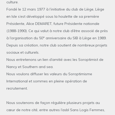
culture.
Fondé le 12 mars 1977 à l’initiative du club de Liège, Liège
en Isle s’est développé sous la houlette de sa première
Présidente, Alice DEMARET, future Présidente nationale
(1988-1990). Ce qui valut à notre club d’être associé de près
à l’organisation du 50° anniversaire du SIB à Liège en 1989.
Depuis sa création, notre club soutient de nombreux projets
sociaux et culturels.
Nous entretenons un lien d’amitié avec les Soroptimist de
Nancy et Southern and sea.
Nous voulons diffuser les valeurs du Soroptimisme
International et sommes en pleine opération de
recrutement.
Nous soutenons de façon régulière plusieurs projets au
cœur de notre cité, entre autres l’asbl Sans Logis Femmes,