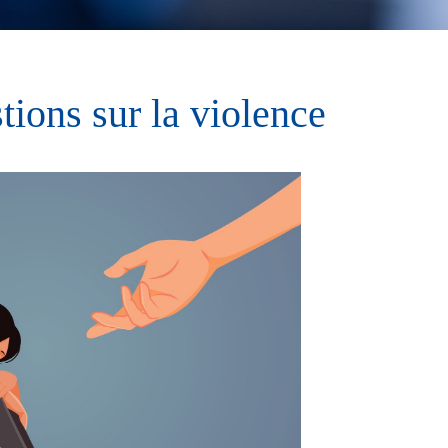
tions sur la violence