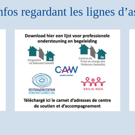
nfos regardant les lignes d’