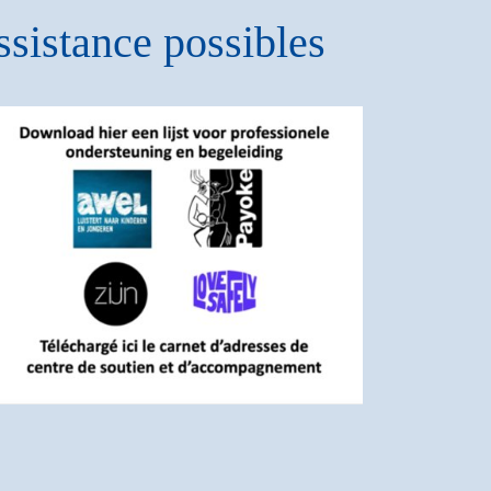
assistance possibles