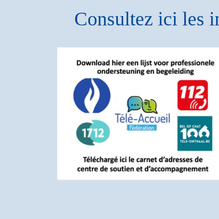
Consultez ici les i