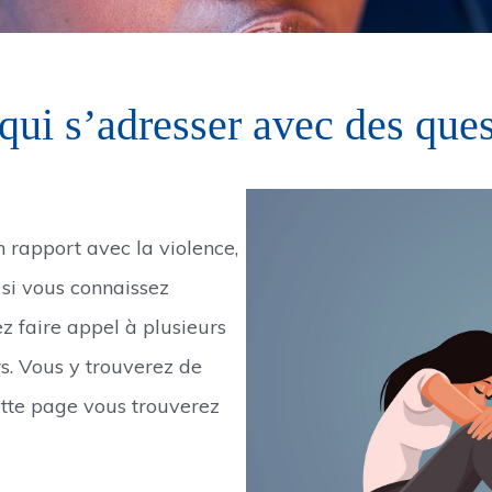
 qui s’adresser avec des ques
 rapport avec la violence,
 si vous connaissez
z faire appel à plusieurs
s. Vous y trouverez de
cette page vous trouverez