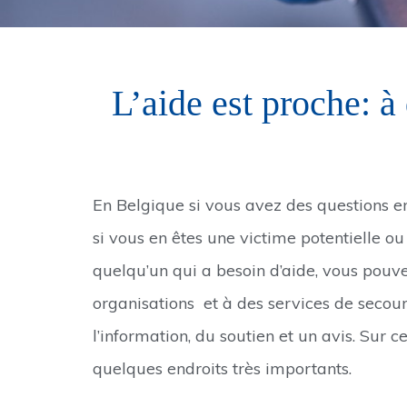
L’aide est proche: à
En Belgique si vous avez des questions en
si vous en êtes une victime potentielle ou
quelqu’un qui a besoin d’aide, vous pouve
organisations et à des services de secour
l’information, du soutien et un avis. Sur 
quelques endroits très importants.