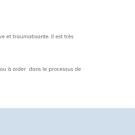
e et traumatisante. Il est très
 ou à aider dans le processus de