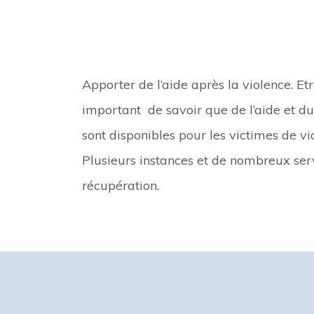
Apporter de l’aide après la violence. Et
important de savoir que de l’aide et d
sont disponibles pour les victimes de vio
Plusieurs instances et de nombreux ser
récupération.