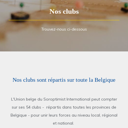
Nos clubs
Trouvez-nous ci-dessous
Nos clubs sont répartis sur toute la Belgique
L'Union belge du Soroptimist International peut compter
sur ses 54 clubs - répartis dans toutes les provinces de
Belgique - pour unir leurs forces au niveau local, régional
et national.