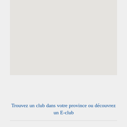
Trouvez un club dans votre province ou découvrez
un E-club