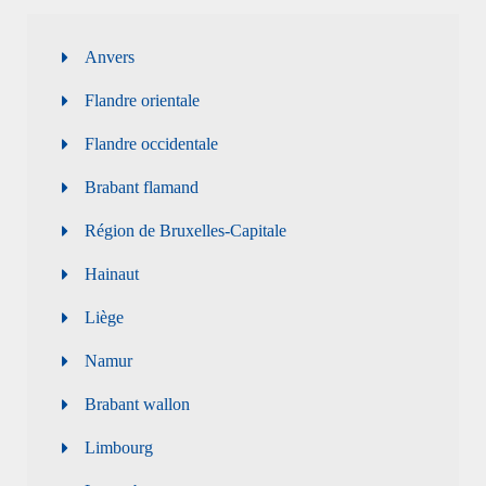
Anvers
Flandre orientale
Flandre occidentale
Brabant flamand
Région de Bruxelles-Capitale
Hainaut
Liège
Namur
Brabant wallon
Limbourg