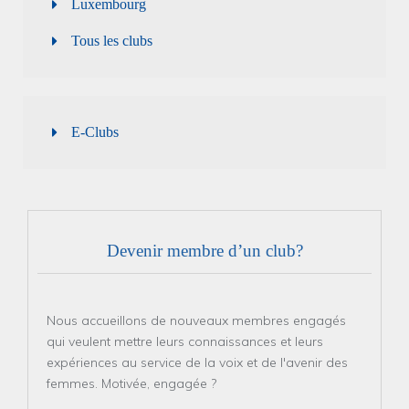
Luxembourg
Tous les clubs
E-Clubs
Devenir membre d’un club?
Nous accueillons de nouveaux membres engagés
qui veulent mettre leurs connaissances et leurs
expériences au service de la voix et de l'avenir des
femmes. Motivée, engagée ?