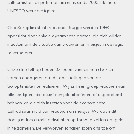
cultuurhistorisch patrimonium en is sinds 2000 erkend als
UNESCO werelderfgoed.
Club Soroptimist International Brugge werd in 1956
opgericht door enkele dynamische dames, die zich wilden
inzetten om de situatie van vrouwen en meisjes in de regio
te verbeteren.
Onze club telt op heden 32 leden, vriendinnen die zich
samen engageren om de doelstellingen van de
Soroptimisten te realiseren. Wij zijn een groep vrouwen van
alle leeftijden, die actief een job uitoefenen of uitgeoefend
hebben, en die zich inzetten voor de economische
zelfredzaamheid van vrouwen en meisjes. We doen dit
door jaarlijks enkele activiteiten op touw te zetten om geld
in te zamelen. De verworven fondsen laten ons toe om