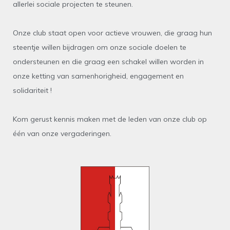
allerlei sociale projecten te steunen.
Onze club staat open voor actieve vrouwen, die graag hun
steentje willen bijdragen om onze sociale doelen te
ondersteunen en die graag een schakel willen worden in
onze ketting van samenhorigheid, engagement en
solidariteit !
Kom gerust kennis maken met de leden van onze club op
één van onze vergaderingen.