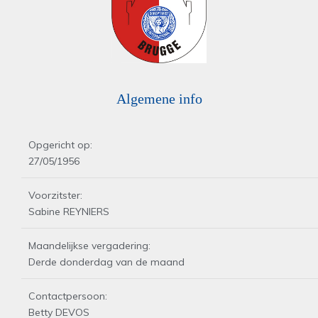
Algemene info
Opgericht op:
27/05/1956
Voorzitster:
Sabine REYNIERS
Maandelijkse vergadering:
Derde donderdag van de maand
Contactpersoon:
Betty DEVOS