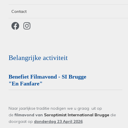
Contact
Belangrijke activiteit
Benefiet Filmavond - SI Brugge
"En Fanfare"
Naar jaarlijkse traditie nodigen we u graag uit op
de
filmavond
van
Soroptimist International Brugge
die
doorgaat op
donderdag 23 April 2026
.