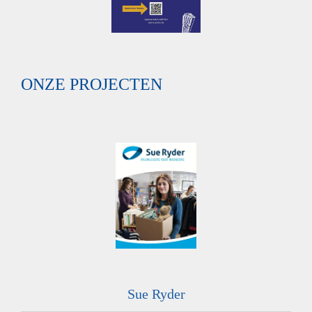
ONZE PROJECTEN
Sue Ryder