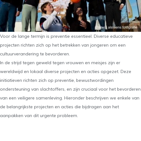
Voor de lange termijn is preventie essentieel. Diverse educatieve
projecten richten zich op het betrekken van jongeren om een
cultuurverandering te bevorderen.
In de strijd tegen geweld tegen vrouwen en meisjes zijn er
wereldwijd en lokaal diverse projecten en acties opgezet. Deze
initiatieven richten zich op preventie, bewustwordingen
ondersteuning van slachtoffers, en zijn cruciaal voor het bevorderen
van een veiligere samenleving. Hieronder beschrijven we enkele van
de belangrijkste projecten en acties die bijdragen aan het
aanpakken van dit urgente probleem.