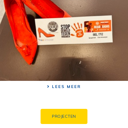
LEES MEER
PROJECTEN