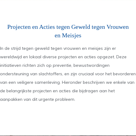
Projecten en Acties tegen Geweld tegen Vrouwen
en Meisjes
In de strijd tegen geweld tegen vrouwen en meisjes zijn er
wereldwijd en lokaal diverse projecten en acties opgezet. Deze
initiatieven richten zich op preventie, bewustwordingen
ondersteuning van slachtoffers, en zijn cruciaal voor het bevorderen
van een veiligere samenleving. Hieronder beschrijven we enkele van
de belangrijkste projecten en acties die bijdragen aan het
aanpakken van dit urgente probleem.