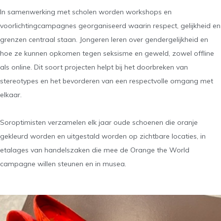
In samenwerking met scholen worden workshops en
voorlichtingcampagnes georganiseerd waarin respect, gelijkheid en
grenzen centraal staan. Jongeren leren over gendergelijkheid en
hoe ze kunnen opkomen tegen seksisme en geweld, zowel offline
als online. Dit soort projecten helpt bij het doorbreken van
stereotypes en het bevorderen van een respectvolle omgang met
elkaar.
Soroptimisten verzamelen elk jaar oude schoenen die oranje
gekleurd worden en uitgestald worden op zichtbare locaties, in
etalages van handelszaken die mee de Orange the World
campagne willen steunen en in musea.