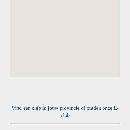
Vind een club in jouw provincie of ontdek onze E-
club