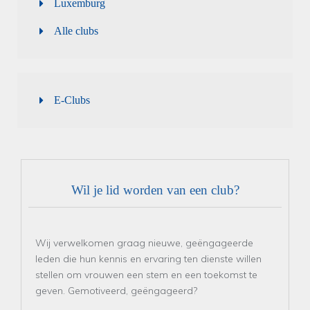
Luxemburg
Alle clubs
E-Clubs
Wil je lid worden van een club?
Wij verwelkomen graag nieuwe, geëngageerde
leden die hun kennis en ervaring ten dienste willen
stellen om vrouwen een stem en een toekomst te
geven. Gemotiveerd, geëngageerd?