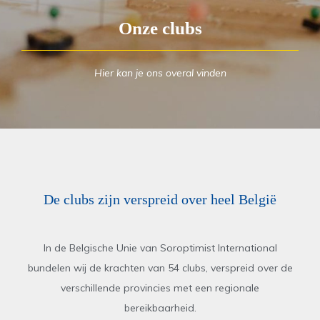
Onze clubs
Hier kan je ons overal vinden
De clubs zijn verspreid over heel België
In de Belgische Unie van Soroptimist International
bundelen wij de krachten van 54 clubs, verspreid over de
verschillende provincies met een regionale
bereikbaarheid.