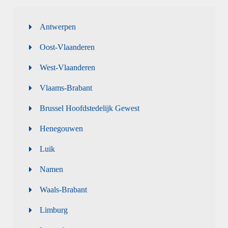
Antwerpen
Oost-Vlaanderen
West-Vlaanderen
Vlaams-Brabant
Brussel Hoofdstedelijk Gewest
Henegouwen
Luik
Namen
Waals-Brabant
Limburg