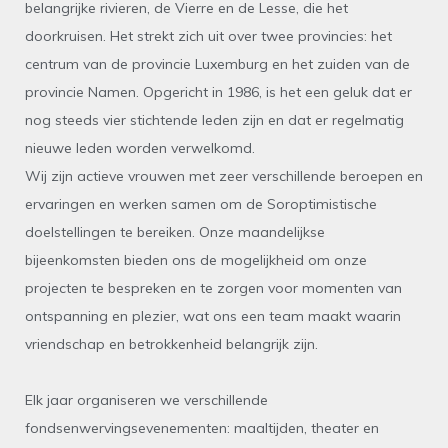
belangrijke rivieren, de Vierre en de Lesse, die het
doorkruisen. Het strekt zich uit over twee provincies: het
centrum van de provincie Luxemburg en het zuiden van de
provincie Namen. Opgericht in 1986, is het een geluk dat er
nog steeds vier stichtende leden zijn en dat er regelmatig
nieuwe leden worden verwelkomd.
Wij zijn actieve vrouwen met zeer verschillende beroepen en
ervaringen en werken samen om de Soroptimistische
doelstellingen te bereiken. Onze maandelijkse
bijeenkomsten bieden ons de mogelijkheid om onze
projecten te bespreken en te zorgen voor momenten van
ontspanning en plezier, wat ons een team maakt waarin
vriendschap en betrokkenheid belangrijk zijn.
Elk jaar organiseren we verschillende
fondsenwervingsevenementen: maaltijden, theater en