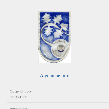
Algemene info
Opgericht op:
31/05/1986
Voorzitster: