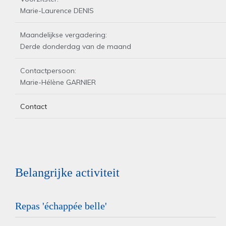
Marie-Laurence DENIS
Maandelijkse vergadering:
Derde donderdag van de maand
Contactpersoon:
Marie-Hélène GARNIER
Contact
Belangrijke activiteit
Repas 'échappée belle'