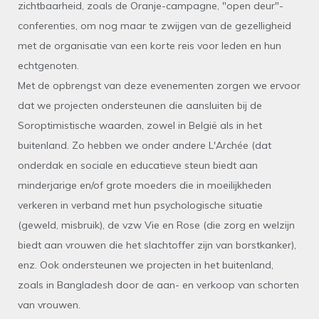
zichtbaarheid, zoals de Oranje-campagne, "open deur"-
conferenties, om nog maar te zwijgen van de gezelligheid
met de organisatie van een korte reis voor leden en hun
echtgenoten.
Met de opbrengst van deze evenementen zorgen we ervoor
dat we projecten ondersteunen die aansluiten bij de
Soroptimistische waarden, zowel in België als in het
buitenland. Zo hebben we onder andere L'Archée (dat
onderdak en sociale en educatieve steun biedt aan
minderjarige en/of grote moeders die in moeilijkheden
verkeren in verband met hun psychologische situatie
(geweld, misbruik), de vzw Vie en Rose (die zorg en welzijn
biedt aan vrouwen die het slachtoffer zijn van borstkanker),
enz. Ook ondersteunen we projecten in het buitenland,
zoals in Bangladesh door de aan- en verkoop van schorten
van vrouwen.