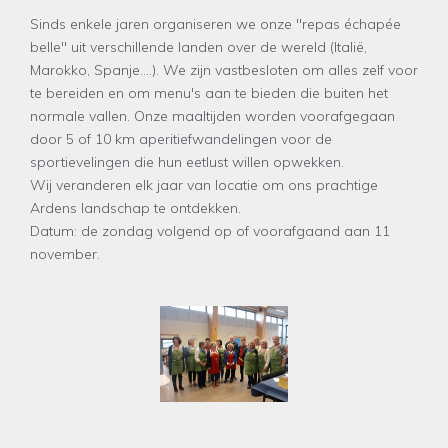
Sinds enkele jaren organiseren we onze "repas échapée
belle" uit verschillende landen over de wereld (Italië,
Marokko, Spanje....). We zijn vastbesloten om alles zelf voor
te bereiden en om menu's aan te bieden die buiten het
normale vallen. Onze maaltijden worden voorafgegaan
door 5 of 10 km aperitiefwandelingen voor de
sportievelingen die hun eetlust willen opwekken.
Wij veranderen elk jaar van locatie om ons prachtige
Ardens landschap te ontdekken.
Datum: de zondag volgend op of voorafgaand aan 11
november.