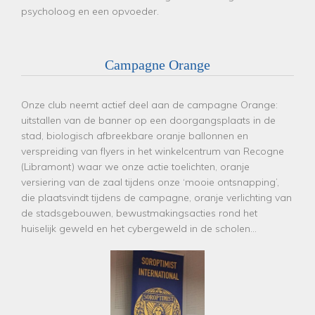
psycholoog en een opvoeder.
Campagne Orange
Onze club neemt actief deel aan de campagne Orange:
uitstallen van de banner op een doorgangsplaats in de
stad, biologisch afbreekbare oranje ballonnen en
verspreiding van flyers in het winkelcentrum van Recogne
(Libramont) waar we onze actie toelichten, oranje
versiering van de zaal tijdens onze ‘mooie ontsnapping’,
die plaatsvindt tijdens de campagne, oranje verlichting van
de stadsgebouwen, bewustmakingsacties rond het
huiselijk geweld en het cybergeweld in de scholen...