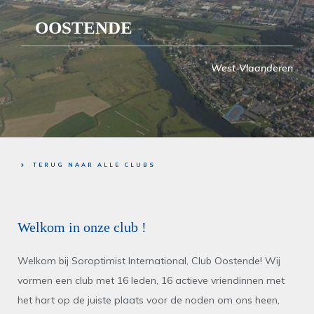
OOSTENDE
West-Vlaanderen
TERUG NAAR ALLE CLUBS
Welkom in onze club !
Welkom bij Soroptimist International, Club Oostende! Wij
vormen een club met 16 leden, 16 actieve vriendinnen met
het hart op de juiste plaats voor de noden om ons heen,