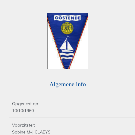
Algemene info
Opgericht op:
10/10/1960
Voorzitster:
Sabine M-J CLAEYS