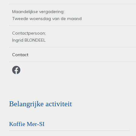
Maandelijkse vergadering:
Tweede woensdag van de maand
Contactpersoon:
Ingrid BLONDEEL
Contact
Belangrijke activiteit
Koffie Mer-SI