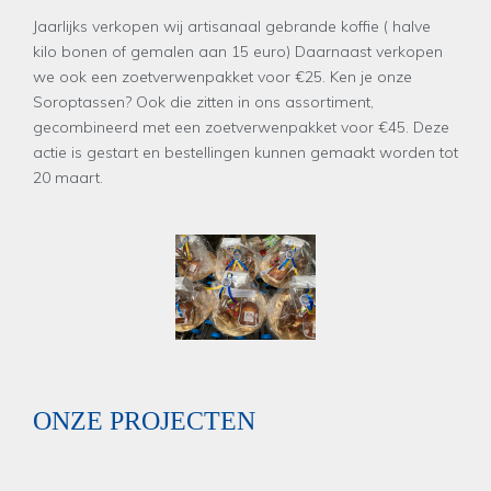
Jaarlijks verkopen wij artisanaal gebrande koffie ( halve
kilo bonen of gemalen aan 15 euro) Daarnaast verkopen
we ook een zoetverwenpakket voor €25. Ken je onze
Soroptassen? Ook die zitten in ons assortiment,
gecombineerd met een zoetverwenpakket voor €45. Deze
actie is gestart en bestellingen kunnen gemaakt worden tot
20 maart.
ONZE PROJECTEN