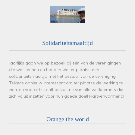
Solidariteitsmaaltijd
Jaarlijks gaan we op bezoek bij één van de verenigingen
die we steunen en houden we ter plaatse een
solidariteitsmaaltijd met het bestuur van de vereniging.
Telkens opnieuw interessant om ter plaatse de werking te
zien, en vooral het enthousiasme van alle werknemers die
zich voluit inzetten voor hun goede doel! Hartverwarmend!
Orange the world