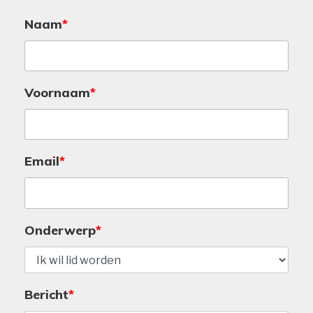
Naam
Voornaam
Email
Onderwerp
Bericht