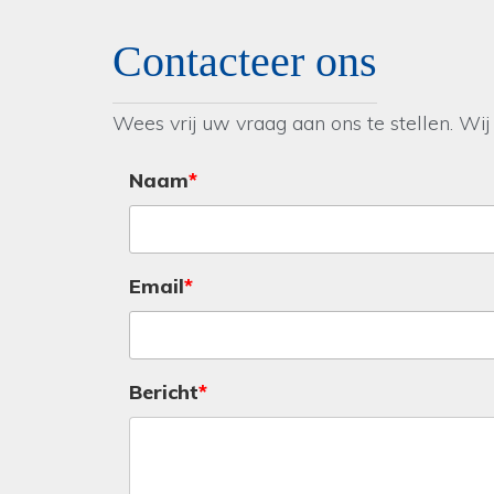
Contacteer ons
Wees vrij uw vraag aan ons te stellen. Wi
Naam
Email
Bericht