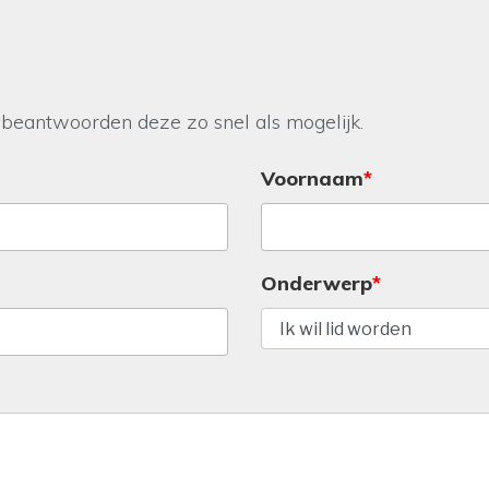
j beantwoorden deze zo snel als mogelijk.
Voornaam
Onderwerp