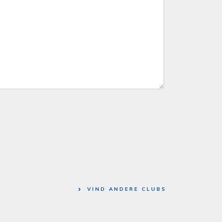
VIND ANDERE CLUBS