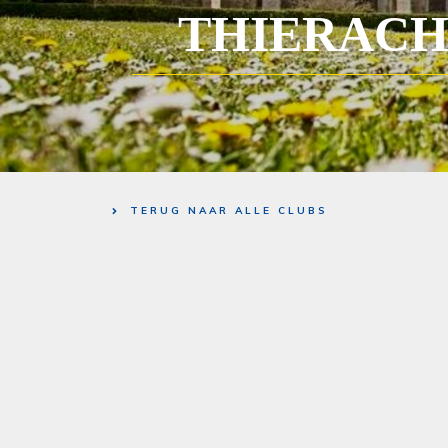
THIERAC
TERUG NAAR ALLE CLUBS