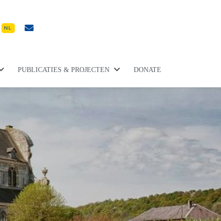
NL
PUBLICATIES & PROJECTEN
DONATE