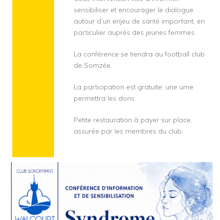
sensibiliser et encourager le dialogue
autour d’un enjeu de santé important, en
particulier auprès des jeunes femmes.
La conférence se tiendra au football club
de Somzée.
La participation est gratuite; une urne
permettra les dons.
Petite restauration à payer sur place,
assurée par les membres du club.