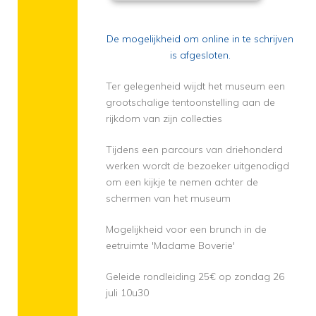
De mogelijkheid om online in te schrijven
is afgesloten.
Ter gelegenheid wijdt het museum een
grootschalige tentoonstelling aan de
rijkdom van zijn collecties
Tijdens een parcours van driehonderd
werken wordt de bezoeker uitgenodigd
om een kijkje te nemen achter de
schermen van het museum
Mogelijkheid voor een brunch in de
eetruimte 'Madame Boverie'
Geleide rondleiding 25€ op zondag 26
juli 10u30