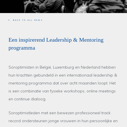
BACK TO ALL NEWS
Een inspirerend Leadership & Mentoring
programma
Soroptimisten in België, Luxemburg en Nederland hebben
hun krachten gebundeld in een internationaal leadership &
mentoring programma dat over acht maanden loopt. Het
is een combinatie van fysieke workshops, online meetings
en continue dialoog.
Soroptimistleden met een bewezen professioneel track
record ondersteunen jonge vrouwen in hun persoonlijke en